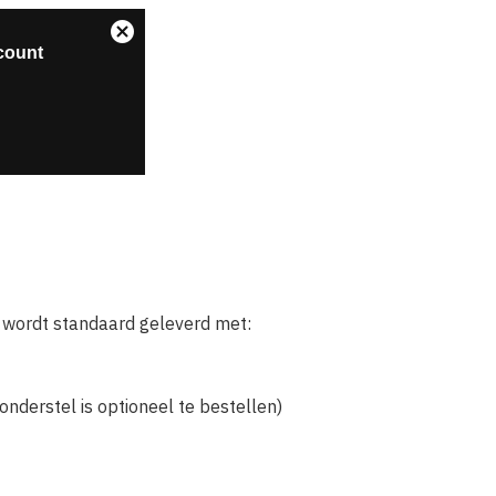
wordt standaard geleverd met:
nderstel is optioneel te bestellen)