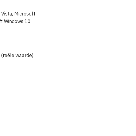
Vista, Microsoft
ft Windows 10,
 (reële waarde)