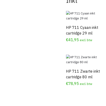
Inkt
HP 711 Cyaan inkt
cartridge 29 ml
€
41,95
excl. btw
HP 711 Zwarte inkt
cartridge 80 ml
€
78,95
excl. btw