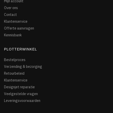
Mijn account
Over ons
Contact
Klantenservice
Offerte aanvragen
Kennisbank
PLOTTERWINKEL
Bestelproces
Verzending & bezorging
Retourbeleid
Klantenservice
Designjet reparatie
Veelgestelde vragen
Leveringsvoorwaarden