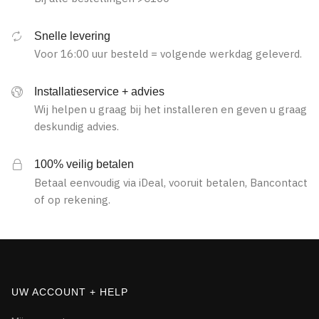
Snelle levering
Voor 16:00 uur besteld = volgende werkdag geleverd.
Installatieservice + advies
Wij helpen u graag bij het installeren en geven u graag
deskundig advies.
100% veilig betalen
Betaal eenvoudig via iDeal, vooruit betalen, Bancontact
of op rekening.
UW ACCOUNT + HELP