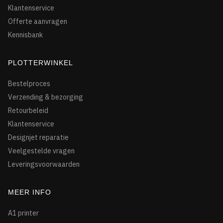
Klantenservice
Offerte aanvragen
Kennisbank
PLOTTERWINKEL
Bestelproces
Verzending & bezorging
Retourbeleid
Klantenservice
Designjet reparatie
Veelgestelde vragen
Leveringsvoorwaarden
MEER INFO
A1 printer