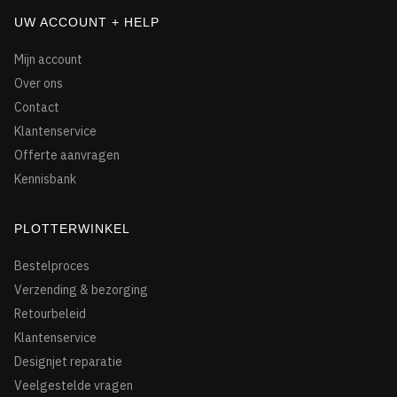
UW ACCOUNT + HELP
Mijn account
Over ons
Contact
Klantenservice
Offerte aanvragen
Kennisbank
PLOTTERWINKEL
Bestelproces
Verzending & bezorging
Retourbeleid
Klantenservice
Designjet reparatie
Veelgestelde vragen