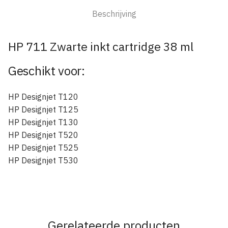
Beschrijving
HP 711 Zwarte inkt cartridge 38 ml
Geschikt voor:
HP Designjet T120
HP Designjet T125
HP Designjet T130
HP Designjet T520
HP Designjet T525
HP Designjet T530
Gerelateerde producten