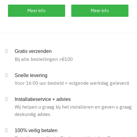
Meer info
Meer info
Gratis verzenden
Bij alle bestellingen >€100
Snelle levering
Voor 16:00 uur besteld = volgende werkdag geleverd.
Installatieservice + advies
Wij helpen u graag bij het installeren en geven u graag
deskundig advies.
100% veilig betalen