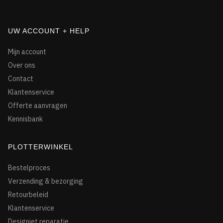
UW ACCOUNT + HELP
Mijn account
Over ons
Contact
Klantenservice
Offerte aanvragen
Kennisbank
PLOTTERWINKEL
Bestelproces
Verzending & bezorging
Retourbeleid
Klantenservice
Designjet reparatie