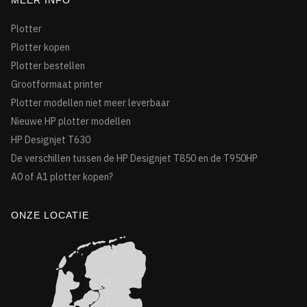
MEER INFO
Plotter
Plotter kopen
Plotter bestellen
Grootformaat printer
Plotter modellen niet meer leverbaar
Nieuwe HP plotter modellen
HP Designjet T630
De verschillen tussen de HP Designjet T850 en de T950HP
A0 of A1 plotter kopen?
ONZE LOCATIE