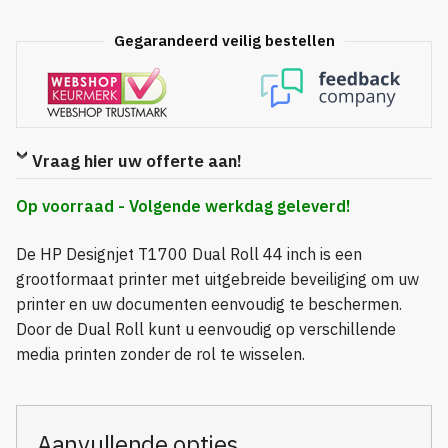
Gegarandeerd veilig bestellen
Vraag hier uw offerte aan!
Op voorraad - Volgende werkdag geleverd!
De HP Designjet T1700 Dual Roll 44 inch is een
grootformaat printer met uitgebreide beveiliging om uw
printer en uw documenten eenvoudig te beschermen.
Door de Dual Roll kunt u eenvoudig op verschillende
media printen zonder de rol te wisselen.
Aanvullende opties