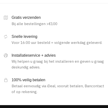
Gratis verzenden
Bij alle bestellingen >€100
Snelle levering
Voor 16:00 uur besteld = volgende werkdag geleverd.
Installatieservice + advies
Wij helpen u graag bij het installeren en geven u graag
deskundig advies.
100% veilig betalen
Betaal eenvoudig via iDeal, vooruit betalen, Bancontact
of op rekening.