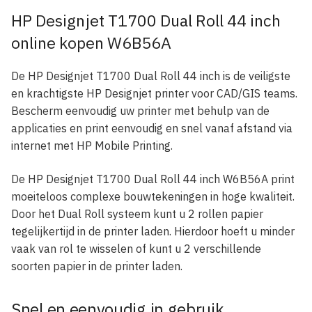
HP Designjet T1700 Dual Roll 44 inch
online kopen W6B56A
De HP Designjet T1700 Dual Roll 44 inch is de veiligste
en krachtigste HP Designjet printer voor CAD/GIS teams.
Bescherm eenvoudig uw printer met behulp van de
applicaties en print eenvoudig en snel vanaf afstand via
internet met HP Mobile Printing.
De HP Designjet T1700 Dual Roll 44 inch W6B56A print
moeiteloos complexe bouwtekeningen in hoge kwaliteit.
Door het Dual Roll systeem kunt u 2 rollen papier
tegelijkertijd in de printer laden. Hierdoor hoeft u minder
vaak van rol te wisselen of kunt u 2 verschillende
soorten papier in de printer laden.
Snel en eenvoudig in gebruik