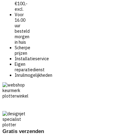
€100,-
excl.
Voor
16.00
uur
besteld
morgen
in huis
Scherpe
prijzen
Installatieservice
Eigen
reparatiedienst
Inruilmogelijkheden
Gratis verzenden