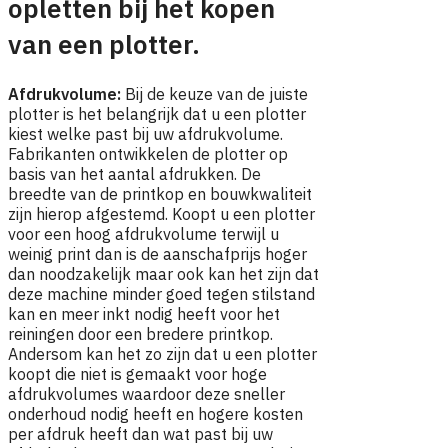
opletten bij het kopen
van een plotter.
Afdrukvolume:
Bij de keuze van de juiste
plotter is het belangrijk dat u een plotter
kiest welke past bij uw afdrukvolume.
Fabrikanten ontwikkelen de plotter op
basis van het aantal afdrukken. De
breedte van de printkop en bouwkwaliteit
zijn hierop afgestemd. Koopt u een plotter
voor een hoog afdrukvolume terwijl u
weinig print dan is de aanschafprijs hoger
dan noodzakelijk maar ook kan het zijn dat
deze machine minder goed tegen stilstand
kan en meer inkt nodig heeft voor het
reiningen door een bredere printkop.
Andersom kan het zo zijn dat u een plotter
koopt die niet is gemaakt voor hoge
afdrukvolumes waardoor deze sneller
onderhoud nodig heeft en hogere kosten
per afdruk heeft dan wat past bij uw