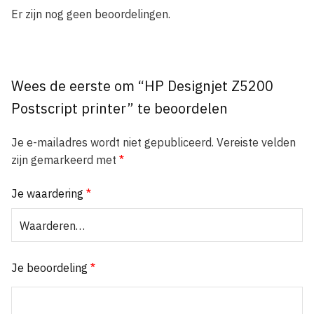
Er zijn nog geen beoordelingen.
Wees de eerste om “HP Designjet Z5200
Postscript printer” te beoordelen
Je e-mailadres wordt niet gepubliceerd.
Vereiste velden
zijn gemarkeerd met
*
Je waardering
*
Je beoordeling
*