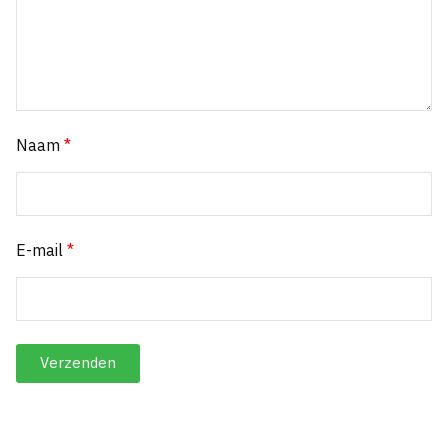
Naam
*
E-mail
*