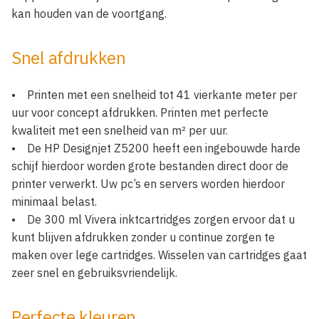
kan houden van de voortgang.
Snel afdrukken
• Printen met een snelheid tot 41 vierkante meter per
uur voor concept afdrukken. Printen met perfecte
kwaliteit met een snelheid van m² per uur.
• De HP Designjet Z5200 heeft een ingebouwde harde
schijf hierdoor worden grote bestanden direct door de
printer verwerkt. Uw pc’s en servers worden hierdoor
minimaal belast.
• De 300 ml Vivera inktcartridges zorgen ervoor dat u
kunt blijven afdrukken zonder u continue zorgen te
maken over lege cartridges. Wisselen van cartridges gaat
zeer snel en gebruiksvriendelijk.
Perfecte kleuren