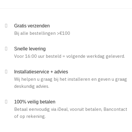
Gratis verzenden
Bij alle bestellingen >€100
Snelle levering
Voor 16:00 uur besteld = volgende werkdag geleverd.
Installatieservice + advies
Wij helpen u graag bij het installeren en geven u graag
deskundig advies.
100% veilig betalen
Betaal eenvoudig via iDeal, vooruit betalen, Bancontact
of op rekening.