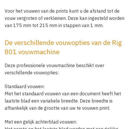
Voor het vouwen van de prints kunt u de afstand tot de
vouw vergroten of verkleinen. Deze kan ingesteld worden
van 175 mm tot 215 mm in stappen van 1 mm.
De verschillende vouwopties van de Rig
801 vouwmachine
Deze professionele vouwmachine beschikt over
verschillende vouwopties:
Standaard vouwen:
Met het standaard vouwen van een document heeft het
laatste blad een variabele breedte. Deze breedte is
afhankelijk van de grootte van uw te vouwen print.
Met een gelijk achterblad vouwen:
Het eerste en het laatste blad worden met een gelijke