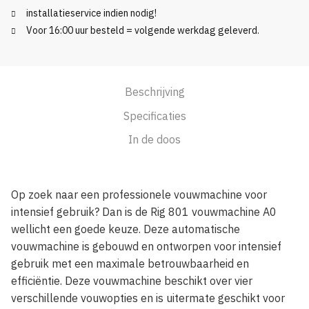
installatieservice indien nodig!
Voor 16:00 uur besteld = volgende werkdag geleverd.
Beschrijving
Specificaties
In de doos
Op zoek naar een professionele vouwmachine voor
intensief gebruik? Dan is de Rig 801 vouwmachine A0
wellicht een goede keuze. Deze automatische
vouwmachine is gebouwd en ontworpen voor intensief
gebruik met een maximale betrouwbaarheid en
efficiëntie. Deze vouwmachine beschikt over vier
verschillende vouwopties en is uitermate geschikt voor