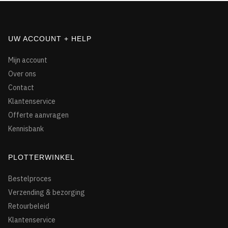
UW ACCOUNT + HELP
Mijn account
Over ons
Contact
Klantenservice
Offerte aanvragen
Kennisbank
PLOTTERWINKEL
Bestelproces
Verzending & bezorging
Retourbeleid
Klantenservice