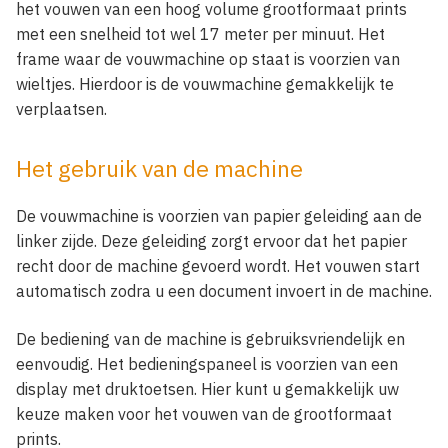
het vouwen van een hoog volume grootformaat prints
met een snelheid tot wel 17 meter per minuut. Het
frame waar de vouwmachine op staat is voorzien van
wieltjes. Hierdoor is de vouwmachine gemakkelijk te
verplaatsen.
Het gebruik van de machine
De vouwmachine is voorzien van papier geleiding aan de
linker zijde. Deze geleiding zorgt ervoor dat het papier
recht door de machine gevoerd wordt. Het vouwen start
automatisch zodra u een document invoert in de machine.
De bediening van de machine is gebruiksvriendelijk en
eenvoudig. Het bedieningspaneel is voorzien van een
display met druktoetsen. Hier kunt u gemakkelijk uw
keuze maken voor het vouwen van de grootformaat
prints.