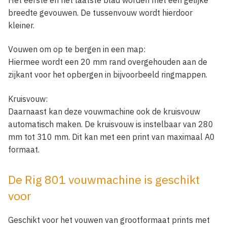
breedte gevouwen. De tussenvouw wordt hierdoor
kleiner.
Vouwen om op te bergen in een map:
Hiermee wordt een 20 mm rand overgehouden aan de
zijkant voor het opbergen in bijvoorbeeld ringmappen.
Kruisvouw:
Daarnaast kan deze vouwmachine ook de kruisvouw
automatisch maken. De kruisvouw is instelbaar van 280
mm tot 310 mm. Dit kan met een print van maximaal A0
formaat.
De Rig 801 vouwmachine is geschikt
voor
Geschikt voor het vouwen van grootformaat prints met