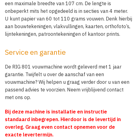
een maximale breedte van 107 cm. De lengte is
onbeperkt mits het opgedeeld is in secties van 4 meter.
U kunt papier van 60 tot 110 grams vouwen. Denk hierbij
aan bouwtekeningen, vlakvullingen, kaarten, orthofoto’s,
lijntekeningen, patroontekeningen of kantoor prints.
Service en garantie
De RIG 801 vouwmachine wordt geleverd met 1 jaar
garantie. Twijfelt u over de aanschaf van een
vouwmachine? Wij helpen u graag verder door u van een
passend advies te voorzien. Neem vrijblijvend contact
met ons op.
Bij deze machine is installatie en instructie
standaard inbegrepen. Hierdoor is de levertijd in
overleg. Graag even contact opnemen voor de
exacte levertermijn.