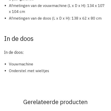
Afmetingen van de vouwmachine (L x D x H): 134 x 107
x 104 cm
Afmetingen van de doos (L x D x H): 138 x 62 x 80 cm
In de doos
In de doos:
Vouwmachine
Onderstel met wieltjes
Gerelateerde producten