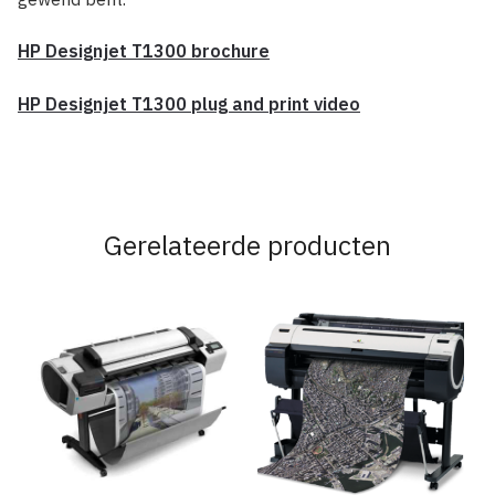
HP Designjet T1300 brochure
HP Designjet T1300 plug and print video
Gerelateerde producten