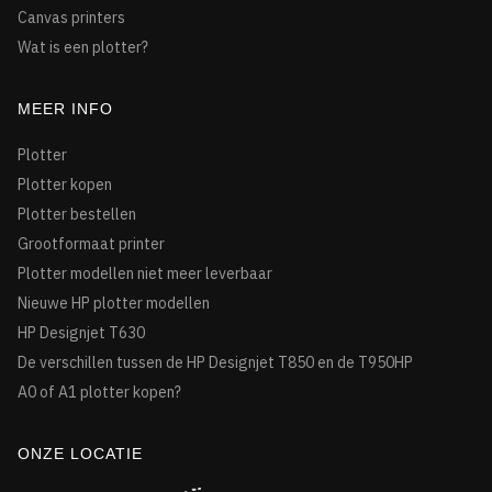
Canvas printers
Wat is een plotter?
MEER INFO
Plotter
Plotter kopen
Plotter bestellen
Grootformaat printer
Plotter modellen niet meer leverbaar
Nieuwe HP plotter modellen
HP Designjet T630
De verschillen tussen de HP Designjet T850 en de T950HP
A0 of A1 plotter kopen?
ONZE LOCATIE