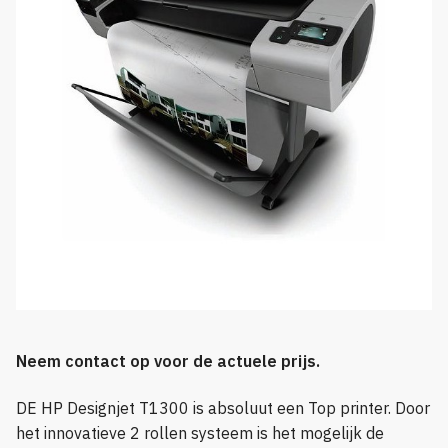
Neem contact op voor de actuele prijs.
DE HP Designjet T1300 is absoluut een Top printer. Door
het innovatieve 2 rollen systeem is het mogelijk de