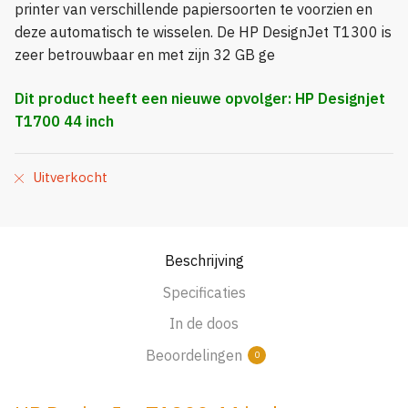
printer van verschillende papiersoorten te voorzien en
deze automatisch te wisselen. De HP DesignJet T1300 is
zeer betrouwbaar en met zijn 32 GB ge
Dit product heeft een nieuwe opvolger:
HP Designjet
T1700 44 inch
Uitverkocht
Beschrijving
Specificaties
In de doos
Beoordelingen
0