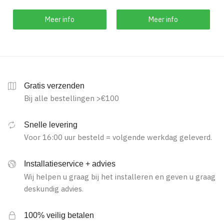
Meer info
Meer info
Gratis verzenden
Bij alle bestellingen >€100
Snelle levering
Voor 16:00 uur besteld = volgende werkdag geleverd.
Installatieservice + advies
Wij helpen u graag bij het installeren en geven u graag
deskundig advies.
100% veilig betalen