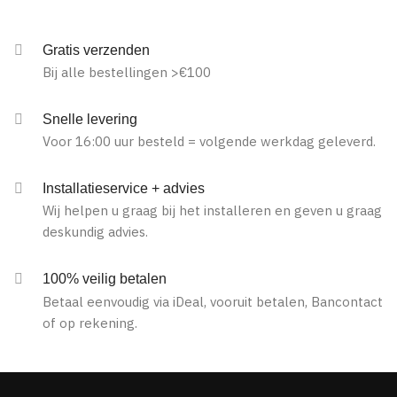
Gratis verzenden
Bij alle bestellingen >€100
Snelle levering
Voor 16:00 uur besteld = volgende werkdag geleverd.
Installatieservice + advies
Wij helpen u graag bij het installeren en geven u graag
deskundig advies.
100% veilig betalen
Betaal eenvoudig via iDeal, vooruit betalen, Bancontact
of op rekening.