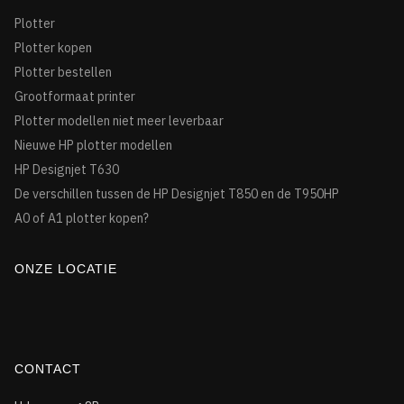
Plotter
Plotter kopen
Plotter bestellen
Grootformaat printer
Plotter modellen niet meer leverbaar
Nieuwe HP plotter modellen
HP Designjet T630
De verschillen tussen de HP Designjet T850 en de T950HP
A0 of A1 plotter kopen?
ONZE LOCATIE
CONTACT