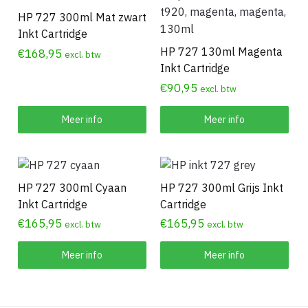
HP 727 300ml Mat zwart
Inkt Cartridge
HP 727 130ml Magenta
€
168,95
excl. btw
Inkt Cartridge
€
90,95
excl. btw
Meer info
Meer info
HP 727 300ml Cyaan
HP 727 300ml Grijs Inkt
Inkt Cartridge
Cartridge
€
165,95
€
165,95
excl. btw
excl. btw
Meer info
Meer info