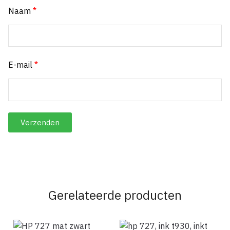
Naam
*
E-mail
*
Gerelateerde producten