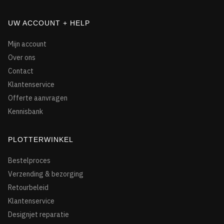
UW ACCOUNT + HELP
Mijn account
Over ons
Contact
Klantenservice
Offerte aanvragen
Kennisbank
PLOTTERWINKEL
Bestelproces
Verzending & bezorging
Retourbeleid
Klantenservice
Designjet reparatie