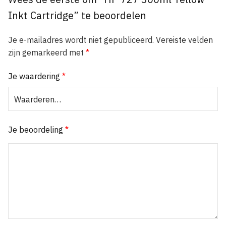
Inkt Cartridge” te beoordelen
Je e-mailadres wordt niet gepubliceerd.
Vereiste velden
zijn gemarkeerd met
*
Je waardering
*
Je beoordeling
*