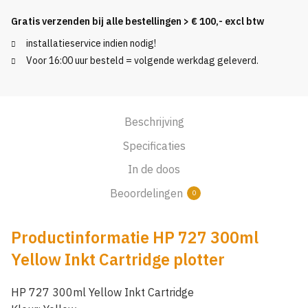
Yellow
Gratis verzenden bij alle bestellingen > € 100,- excl btw
Inkt
installatieservice indien nodig!
Cartridge
Voor 16:00 uur besteld = volgende werkdag geleverd.
aantal
Beschrijving
Specificaties
In de doos
Beoordelingen
0
Productinformatie HP 727 300ml
Yellow Inkt Cartridge plotter
HP 727 300ml Yellow Inkt Cartridge