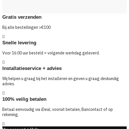
Gratis verzenden
Bij alle bestellingen >€100
Snelle levering
Voor 16:00 uur besteld = volgende werkdag geleverd.
Installatieservice + advies
Wij helpen u graag bij het installeren en geven u graag deskundig
advies.
100% veilig betalen
Betaal eenvoudig via iDeal, vooruit betalen, Bancontact of op
rekening.