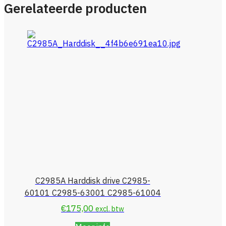
Gerelateerde producten
C2985A Harddisk drive C2985-
60101 C2985-63001 C2985-61004
€
175,00
excl. btw