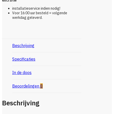
excl btw
installatieservice indien nodig!
Voor 16:00 uur besteld = volgende
werkdag geleverd.
Beschrijving
Specificaties
In de doos
Beoordelingen
0
Beschrijving